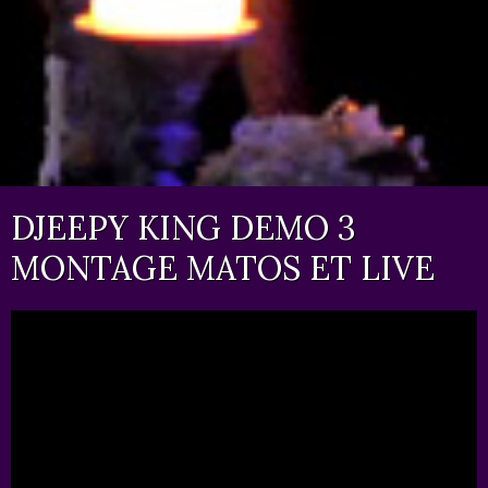
DJEEPY KING DEMO 3
MONTAGE MATOS ET LIVE