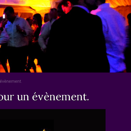
n évènement.
pour un évènement.