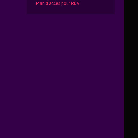
Plan d'accès pour RDV