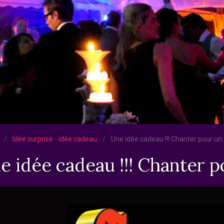
Idée surprise - idée cadeau.
Une idée cadeau !!! Chanter pour u
e idée cadeau !!! Chanter 