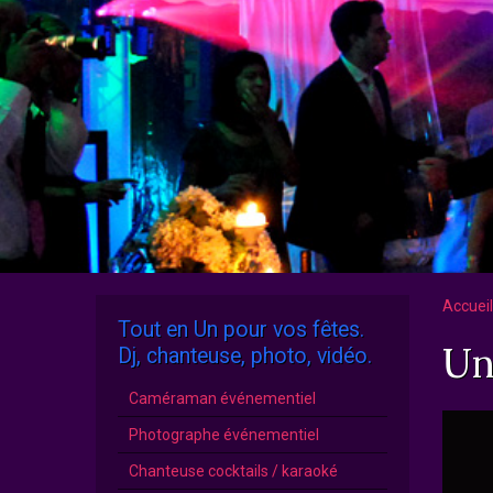
Accueil
Tout en Un pour vos fêtes.
Un
Dj, chanteuse, photo, vidéo.
Caméraman événementiel
Photographe événementiel
Chanteuse cocktails / karaoké