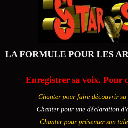
LA FORMULE POUR LES A
Enregistrer sa voix. Pour 
Chanter pour faire découvrir sa 
Chanter pour une déclaration d'a
Chanter pour p
résenter son tal