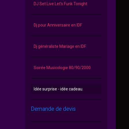
DJ Set Live Let's Funk Tonight
Dj pour Anniversaire en IDF
Dj généraliste Mariage en IDF.
Soirée Musicologie 80/90/2000
Idée surprise - idée cadeau.
Demande de devis