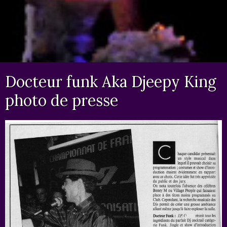
Docteur funk Aka Djeepy King
photo de presse