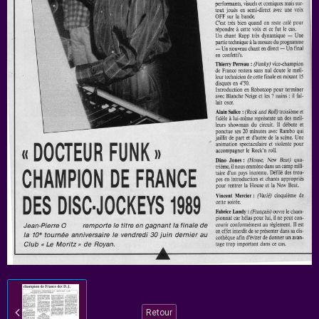
Retour